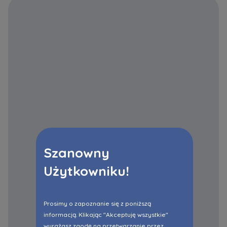
Szanowny
Użytkowniku!
Prosimy o zapoznanie się z poniższą
informacją. Klikając "Akceptuję wszystkie"
wyrażasz zgodę na przetwarzanie przez