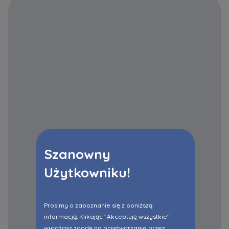
Szanowny
Użytkowniku!
Prosimy o zapoznanie się z poniższą
informacją. Klikając "Akceptuję wszystkie"
wyrażasz zgodę na przetwarzanie przez