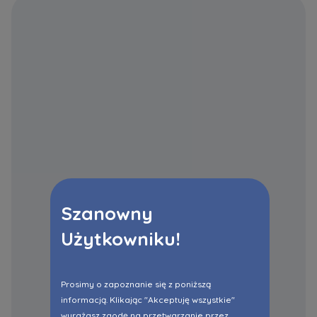
Szanowny
Użytkowniku!
Prosimy o zapoznanie się z poniższą
informacją. Klikając "Akceptuję wszystkie"
wyrażasz zgodę na przetwarzanie przez