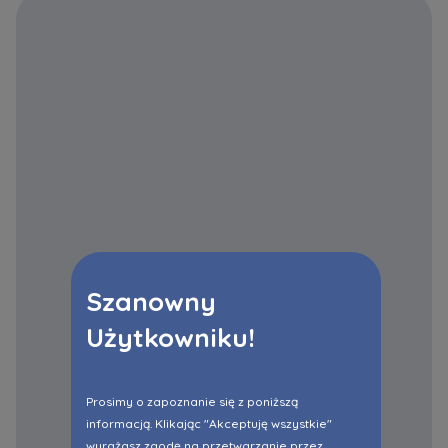
Szanowny
Użytkowniku!
Prosimy o zapoznanie się z poniższą
informacją. Klikając "Akceptuję wszystkie"
wyrażasz zgodę na przetwarzanie przez