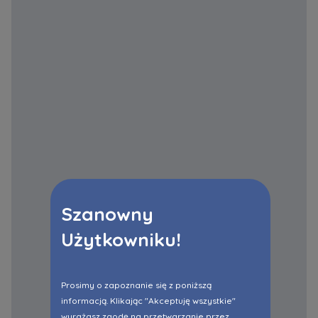
Szanowny
Użytkowniku!
Prosimy o zapoznanie się z poniższą
informacją. Klikając "Akceptuję wszystkie"
wyrażasz zgodę na przetwarzanie przez