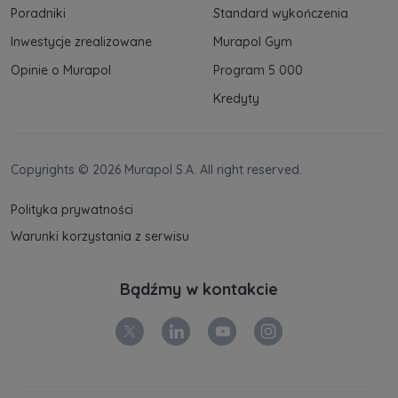
Poradniki
Standard wykończenia
Inwestycje zrealizowane
Murapol Gym
Opinie o Murapol
Program 5 000
Kredyty
Copyrights © 2026 Murapol S.A. All right reserved.
Polityka prywatności
Warunki korzystania z serwisu
Bądźmy w kontakcie