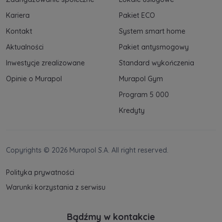
Kariera
Pakiet ECO
Kontakt
System smart home
Aktualności
Pakiet antysmogowy
Inwestycje zrealizowane
Standard wykończenia
Opinie o Murapol
Murapol Gym
Program 5 000
Kredyty
Copyrights © 2026 Murapol S.A. All right reserved.
Polityka prywatności
Warunki korzystania z serwisu
Bądźmy w kontakcie